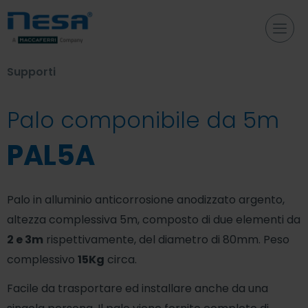
Supporti
Palo componibile da 5m
PAL5A
Palo in alluminio anticorrosione anodizzato argento,
altezza complessiva 5m, composto di due elementi da
2 e 3m
rispettivamente, del diametro di 80mm. Peso
complessivo
15Kg
circa.
Facile da trasportare ed installare anche da una