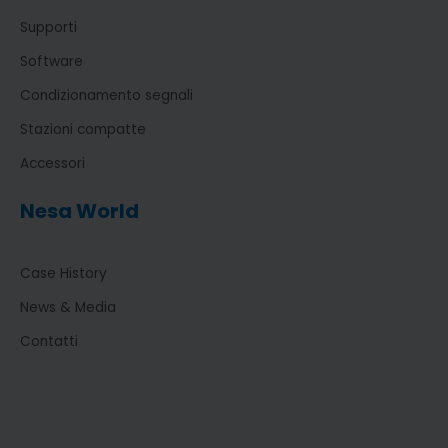
Supporti
Software
Condizionamento segnali
Stazioni compatte
Accessori
Nesa World
Case History
News & Media
Contatti