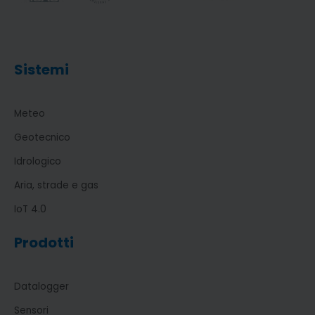
Sistemi
Meteo
Geotecnico
Idrologico
Aria, strade e gas
IoT 4.0
Prodotti
Datalogger
Sensori