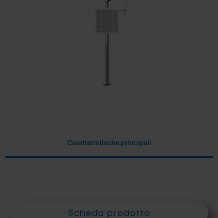
Caratteristische principali
Scheda prodotto