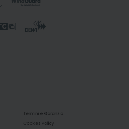
Termini e Garanzia
Cookies Policy