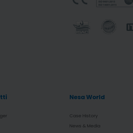
tti
Nesa World
ger
Case History
News & Media