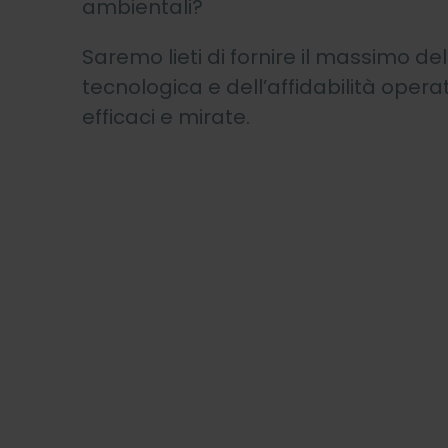
ambientali?
Saremo lieti di fornire il massimo de
tecnologica e dell’affidabilità opera
efficaci e mirate.