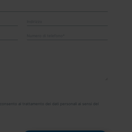
consento al trattamento dei dati personali ai sensi del