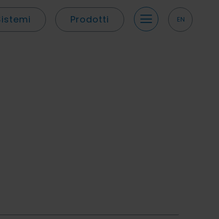
Sistemi
Prodotti
EN