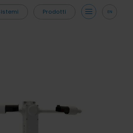
Sistemi
Prodotti
EN