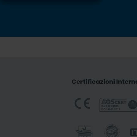
Certificazioni Intern