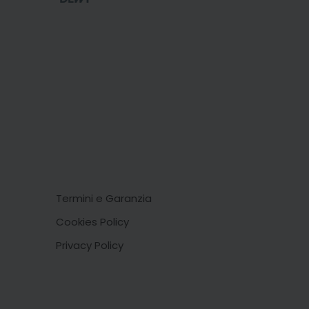
Termini e Garanzia
Cookies Policy
Privacy Policy