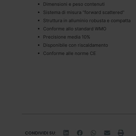
Dimensioni e peso contenuti
Sistema di misura “forward scattered”
Struttura in alluminio robusta e compatta
Conforme allo standard WMO
Precisione media 10%
Disponibile con riscaldamento
Conforme alle norme CE
CONDIVIDI SU: