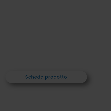
Scheda prodotto