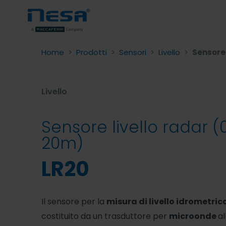
Home
>
Prodotti
>
Sensori
>
Livello
>
Sensore 
Livello
Sensore livello radar (
20m)
LR20
Il sensore per la
misura di livello idrometric
costituito da un trasduttore per
microonde
al