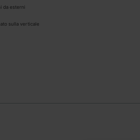
i da esterni
ato sulla verticale