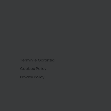
Termini e Garanzia
Cookies Policy
Privacy Policy