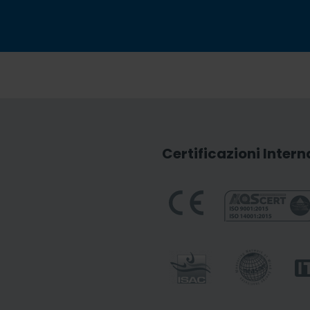
Certificazioni Intern