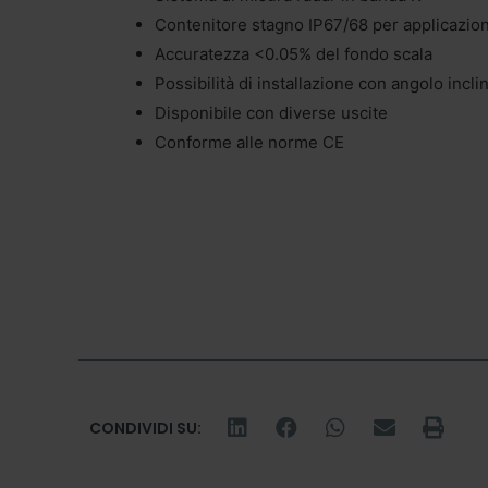
Contenitore stagno IP67/68 per applicazion
Accuratezza <0.05% del fondo scala
Possibilità di installazione con angolo inclin
Disponibile con diverse uscite
Conforme alle norme CE
CONDIVIDI SU: