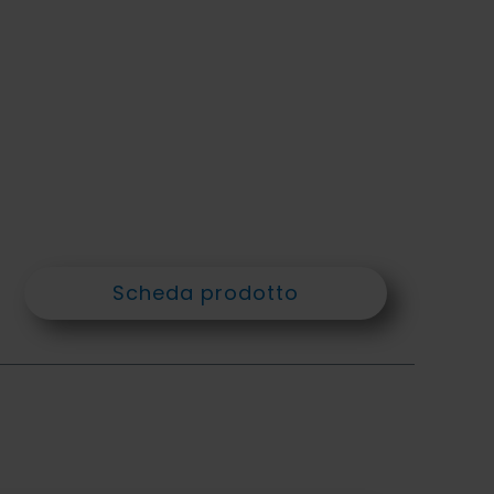
Scheda prodotto