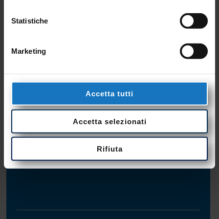
Statistiche
Marketing
Accetta tutti
Accetta selezionati
Rifiuta