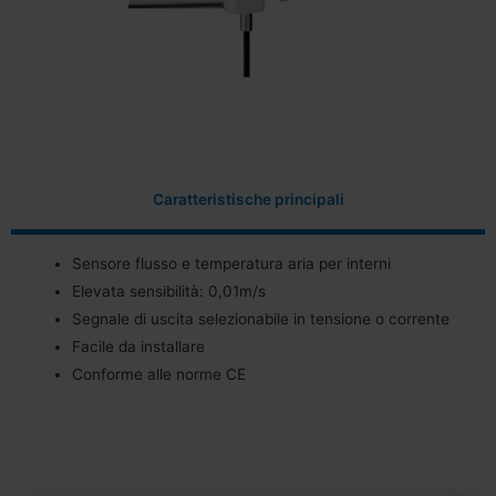
Caratteristische principali
Sensore flusso e temperatura aria per interni
Elevata sensibilità: 0,01m/s
Segnale di uscita selezionabile in tensione o corrente
Facile da installare
Conforme alle norme CE