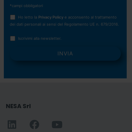
*campi obbligatori
Ho letto la
Privacy Policy
e acconsento al trattamento
dei dati personali ai sensi del Regolamento UE n. 679/2016.
Iscrivimi alla newsletter.
NESA Srl