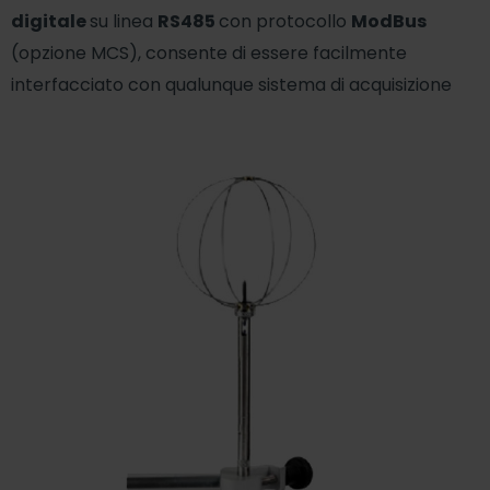
digitale
su linea
RS485
con protocollo
ModBus
(opzione MCS), consente di essere facilmente
interfacciato con qualunque sistema di acquisizione