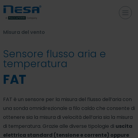
Misura del vento
Sensore flusso aria e
temperatura
FAT
FAT è un sensore per la misura del flusso dell’aria con
una sonda omnidirezionale a filo caldo che consente di
ottenere sia la misura di velocità dell’aria sia la misura
di temperatura. Grazie alle diverse tipologie di
uscita
elettrica standard (tensione e corrente) oppure