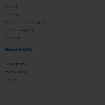
Supporti
Software
Condizionamento segnali
Stazioni compatte
Accessori
Nesa World
Case History
News & Media
Contatti