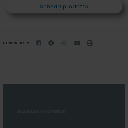
Scheda prodotto
CONDIVIDI SU:
Accessori correlati