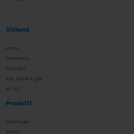
Sistemi
Meteo
Geotecnico
Idrologico
Aria, strade e gas
IoT 4.0
Prodotti
Datalogger
Sensori