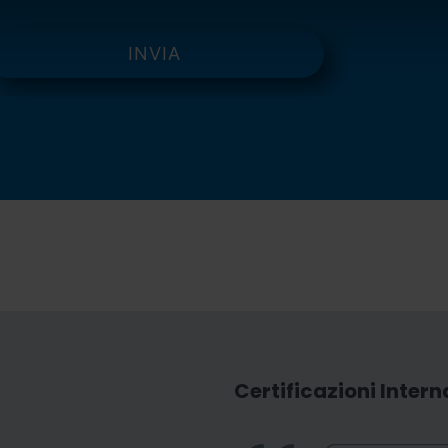
Certificazioni Intern