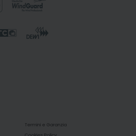
Termini e Garanzia
Cookies Policy