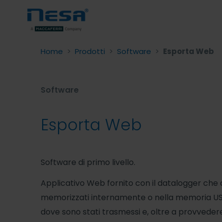
Home
>
Prodotti
>
Software
>
Esporta Web
Software
Esporta Web
Software di primo livello.
Applicativo Web fornito con il datalogger che c
memorizzati internamente o nella memoria US
dove sono stati trasmessi e, oltre a provvedere