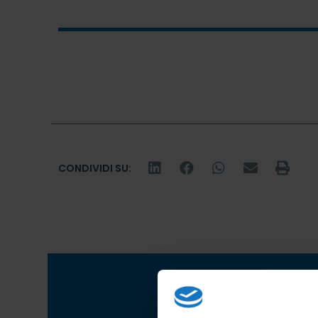
CONDIVIDI SU: