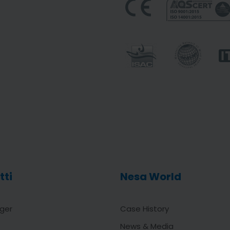
tti
Nesa World
ger
Case History
News & Media