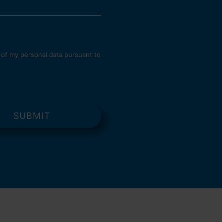
 of my personal data pursuant to