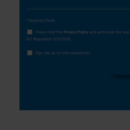
*required fields
I have read the
Privacy Policy
and authorise the use
EU Regulation 679/2016.
Sign me up for the newsletter.