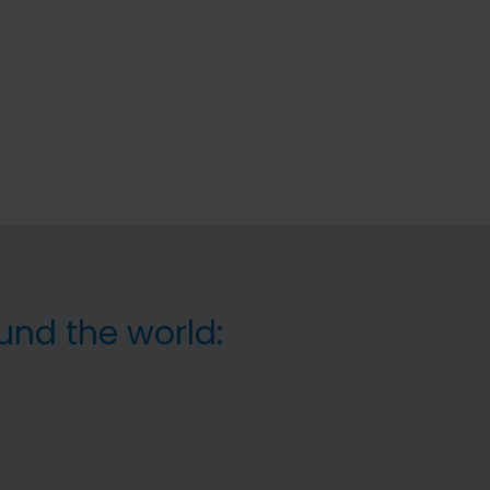
und the world: