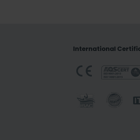
International Certif