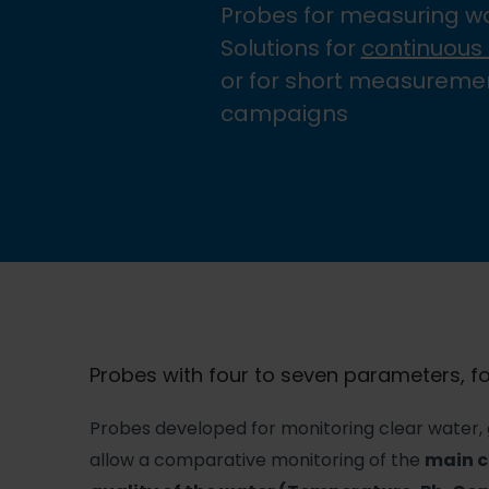
Probes for measuring wa
Solutions for
continuous
or for short measureme
campaigns
Probes with four to seven parameters, fo
Probes developed for monitoring clear water, 
allow a comparative monitoring of the
main c