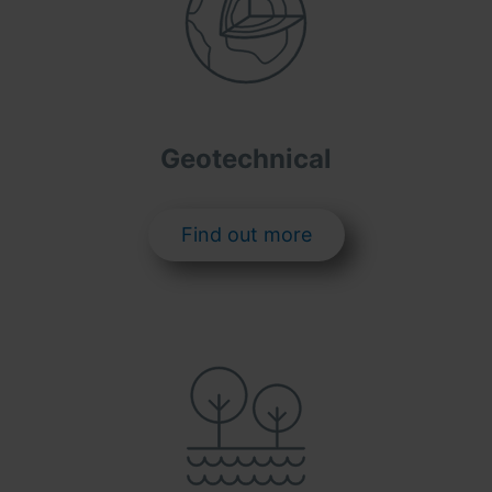
Geotechnical
Find out more