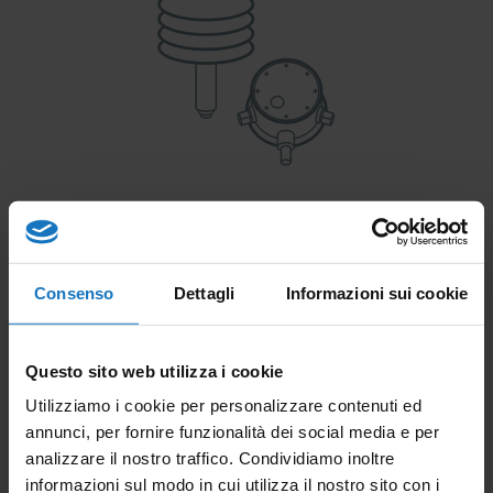
Sensors
Consenso
Dettagli
Informazioni sui cookie
Find out more
Questo sito web utilizza i cookie
Utilizziamo i cookie per personalizzare contenuti ed
annunci, per fornire funzionalità dei social media e per
analizzare il nostro traffico. Condividiamo inoltre
informazioni sul modo in cui utilizza il nostro sito con i