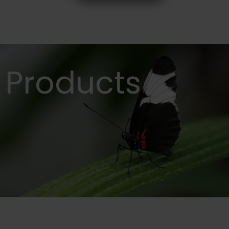
Products