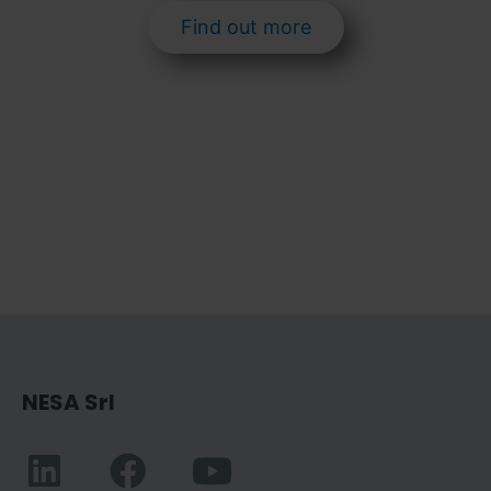
Find out more
NESA Srl