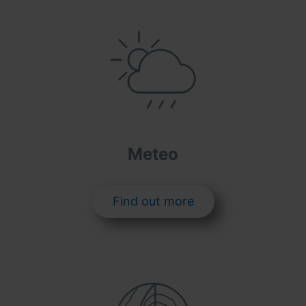
Meteo
Find out more