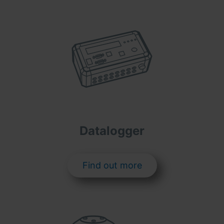
Datalogger
Find out more