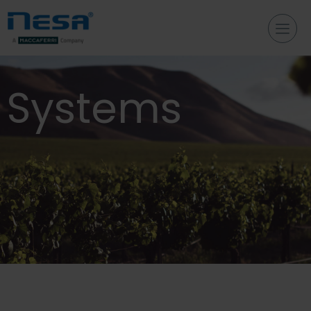
Systems