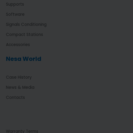
Supports
Software
Signals Conditioning
Compact Stations
Accessories
Nesa World
Case History
News & Media
Contacts
Warranty Terms