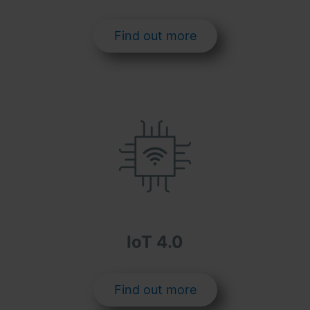
Find out more
IoT 4.0
Find out more