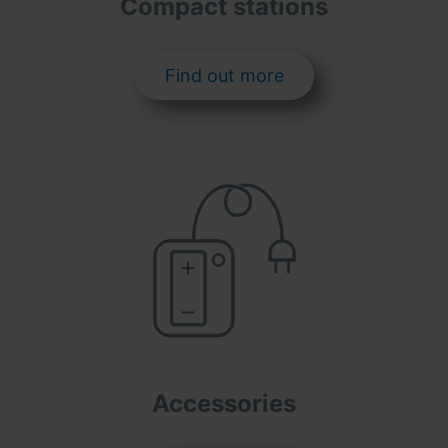
Compact stations
Find out more
Accessories