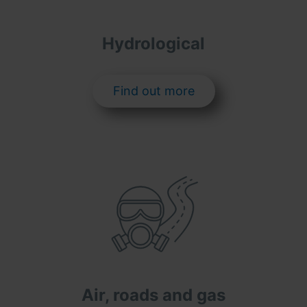
Hydrological
Find out more
Air, roads and gas