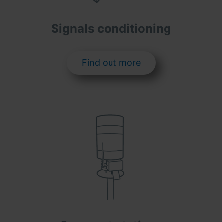
Signals conditioning
Find out more