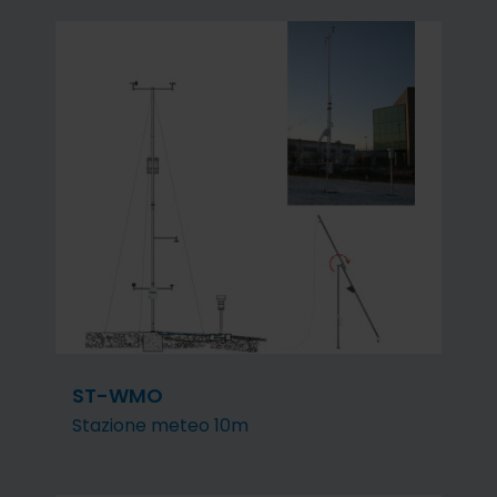
ST-WMO
Stazione meteo 10m