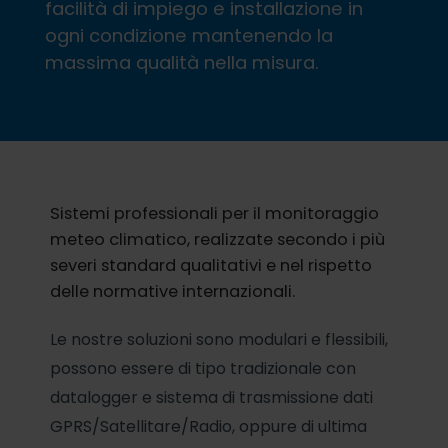
facilità di impiego e installazione in
ogni condizione mantenendo la
massima qualità nella misura.
Sistemi professionali per il monitoraggio
meteo climatico, realizzate secondo i più
severi standard qualitativi e nel rispetto
delle normative internazionali.
Le nostre soluzioni sono modulari e flessibili,
possono essere di tipo tradizionale con
datalogger e sistema di trasmissione dati
GPRS/Satellitare/Radio, oppure di ultima