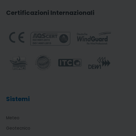
Certificazioni Internazionali
Sistemi
Meteo
Geotecnico