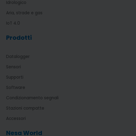
Idrologico
Aria, strade e gas
IoT 4.0
Prodotti
Datalogger
Sensori
Supporti
Software
Condizionamento segnali
Stazioni compatte
Accessori
Nesa World