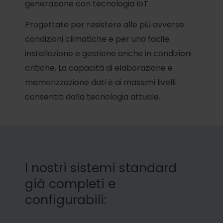
generazione con tecnologia IoT.
Progettate per resistere alle più avverse
condizioni climatiche e per una facile
installazione e gestione anche in condizioni
critiche. La capacità di elaborazione e
memorizzazione dati è ai massimi livelli
consentiti dalla tecnologia attuale.
I nostri sistemi standard
già completi e
configurabili: