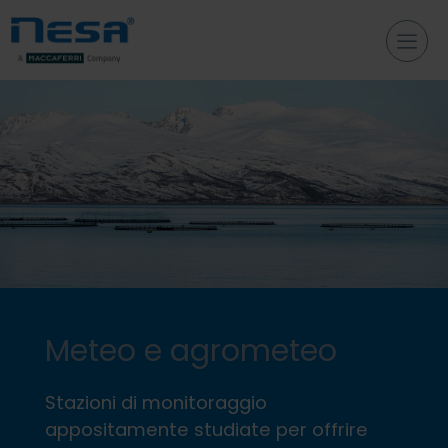
Meteo e agrometeo
Stazioni di monitoraggio
appositamente studiate per offrire