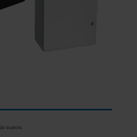
do scatola.