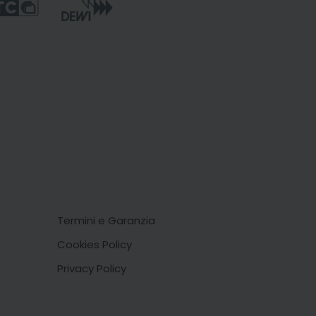
Termini e Garanzia
Cookies Policy
Privacy Policy