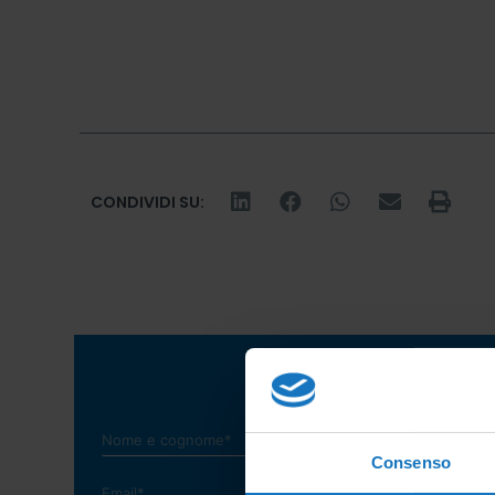
CONDIVIDI SU:
Consenso