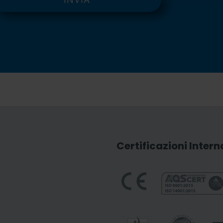
Certificazioni Intern