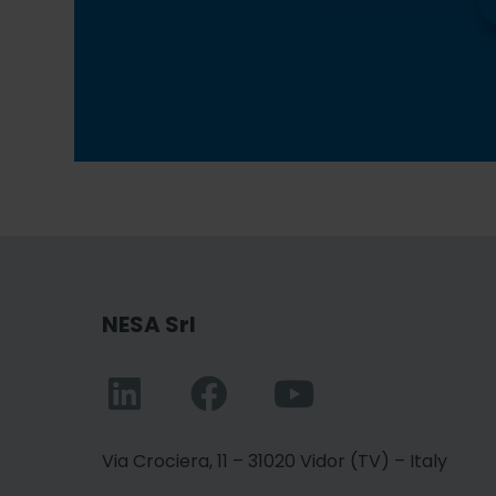
NESA Srl
Via Crociera, 11 – 31020 Vidor (TV) – Italy