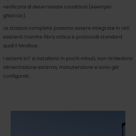
verificarsi di determinate condizioni (esempio
ghiaccio).
Le stazioni complete possono essere integrate in reti
esistenti tramite fibra ottica e protocolli standard
quali il Modbus.
I sistemi IoT si installano in pochi minuti, non richiedono
alimentazione esterna, manutenzione e sono già
configurati.