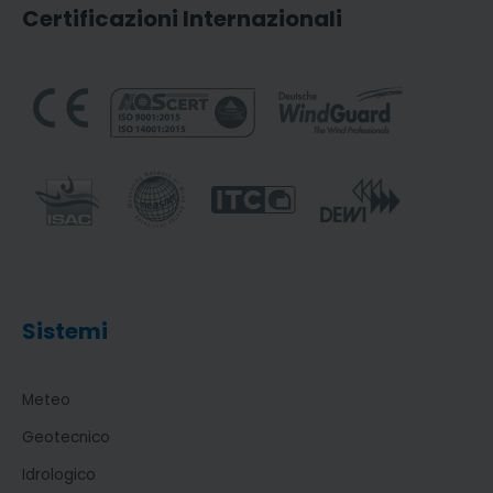
Certificazioni Internazionali
Sistemi
Meteo
Geotecnico
Idrologico