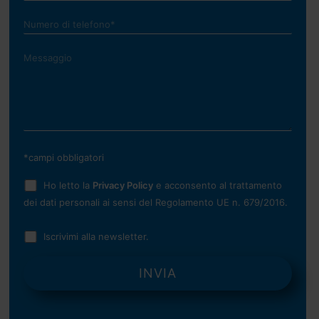
*campi obbligatori
Ho letto la
Privacy Policy
e acconsento al trattamento
dei dati personali ai sensi del Regolamento UE n. 679/2016.
Iscrivimi alla newsletter.