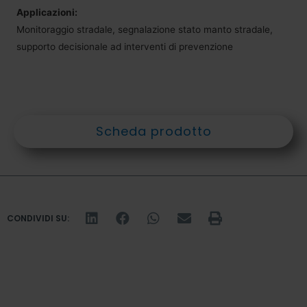
Applicazioni:
Monitoraggio stradale, segnalazione stato manto stradale,
supporto decisionale ad interventi di prevenzione
Scheda prodotto
CONDIVIDI SU: