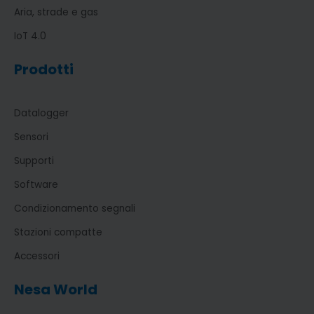
Aria, strade e gas
IoT 4.0
Prodotti
Datalogger
Sensori
Supporti
Software
Condizionamento segnali
Stazioni compatte
Accessori
Nesa World