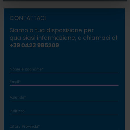
CONTATTACI
Siamo a tua disposizione per
qualsiasi informazione, o chiamaci al
+39 0423 985209