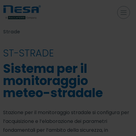
Strade
ST-STRADE
Sistema per il
monitoraggio
meteo-stradale
Stazione per il monitoraggio stradale si configura per
l’acquisizione e l’elaborazione dei parametri
fondamentali per l’ambito della sicurezza, in