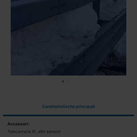
Caratteristische principali
Accessori:
Telecamera IP, altri sensori