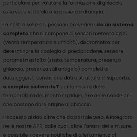
particolare per valutare la formazione di ghiaccio
sulla sede stradale o la presenza di acqua.
Le nostre soluzioni possono prevedere
da un sistema
completo
che si compone di sensori meteorologici
(vento temperatura e umidità), disdrometro per
determinare la tipologia di precipitazione, sensore
parametri asfalto (stato, temperatura, presenza
ghiaccio, presenza sali antigelo) completi di
datalogger, trasmissione dati e strutture di supporto,
a semplici sistemi IoT
per la misura della
temperatura del manto stradale, e/o delle condizioni
che possono dare origine al ghiaccio.
L’accesso ai dati oltre che da portale web, è integrato
nelle nostre APP, dalle quali, oltre l’analisi delle misure,
è possibile ricevere notifiche di allertamento al