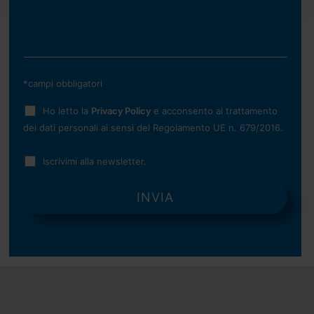
*campi obbligatori
Ho letto la
Privacy Policy
e acconsento al trattamento
dei dati personali ai sensi del Regolamento UE n. 679/2016.
Iscrivimi alla newsletter.