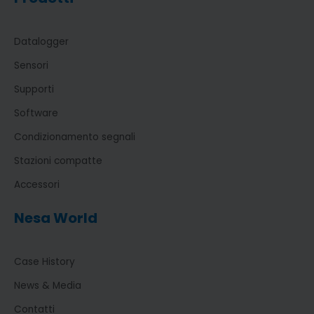
Datalogger
Sensori
Supporti
Software
Condizionamento segnali
Stazioni compatte
Accessori
Nesa World
Case History
News & Media
Contatti