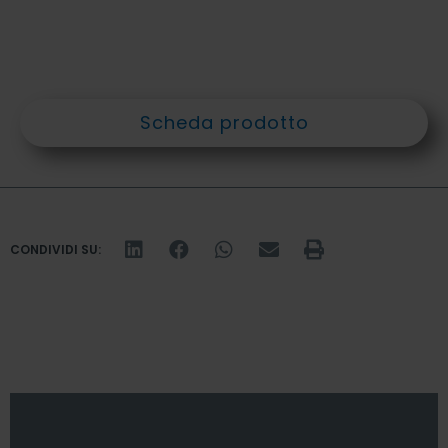
Scheda prodotto
CONDIVIDI SU: