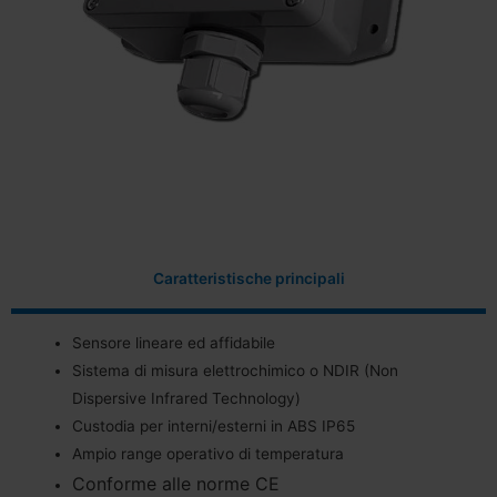
Caratteristische principali
Sensore lineare ed affidabile
Sistema di misura elettrochimico o NDIR (Non
Dispersive Infrared Technology)
Custodia per interni/esterni in ABS IP65
Ampio range operativo di temperatura
Conforme alle norme CE