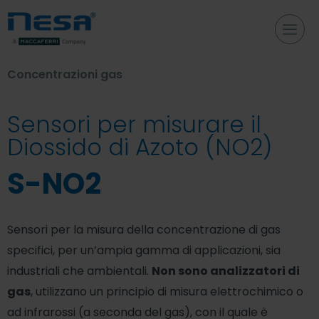
Concentrazioni gas
Sensori per misurare il
Diossido di Azoto (NO2)
S-NO2
Sensori per la misura della concentrazione di gas
specifici, per un’ampia gamma di applicazioni, sia
industriali che ambientali.
Non sono analizzatori di
gas
, utilizzano un principio di misura elettrochimico o
ad infrarossi (a seconda del gas), con il quale è