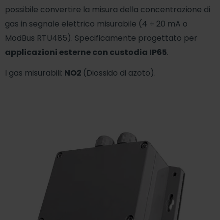
possibile convertire la misura della concentrazione di
gas in segnale elettrico misurabile (4 ÷ 20 mA o
ModBus RTU485). Specificamente progettato per
applicazioni esterne con custodia IP65
.
I gas misurabili:
NO2
(Diossido di azoto).