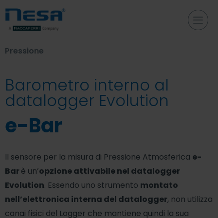
Pressione
Barometro interno al
datalogger Evolution
e-Bar
Il sensore per la misura di Pressione Atmosferica
e-
Bar
è un’
opzione attivabile nel datalogger
Evolution
. Essendo uno strumento
montato
nell’elettronica interna del datalogger
, non utilizza
canai fisici del Logger che mantiene quindi la sua