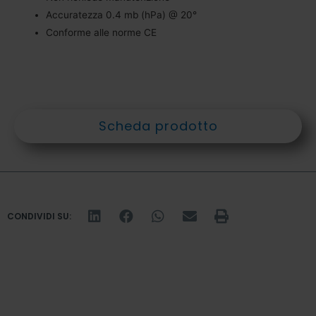
Accuratezza 0.4 mb (hPa) @ 20°
Conforme alle norme CE
Scheda prodotto
CONDIVIDI SU: