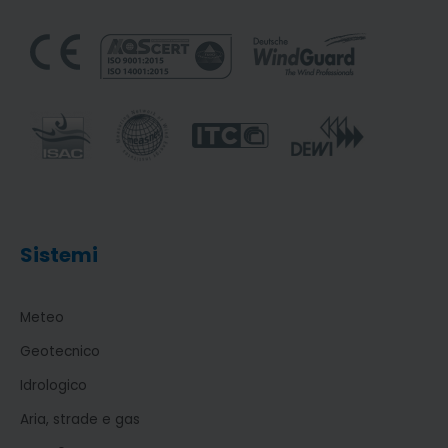
Sistemi
Meteo
Geotecnico
Idrologico
Aria, strade e gas