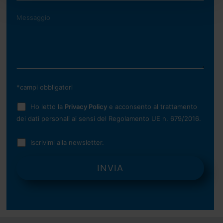
*campi obbligatori
Ho letto la
Privacy Policy
e acconsento al trattamento
dei dati personali ai sensi del Regolamento UE n. 679/2016.
Iscrivimi alla newsletter.