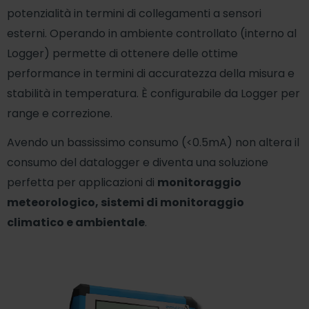
potenzialità in termini di collegamenti a sensori
esterni. Operando in ambiente controllato (interno al
Logger) permette di ottenere delle ottime
performance in termini di accuratezza della misura e
stabilità in temperatura. È configurabile da Logger per
range e correzione.
Avendo un bassissimo consumo (<0.5mA) non altera il
consumo del datalogger e diventa una soluzione
perfetta per applicazioni di
monitoraggio
meteorologico, sistemi di monitoraggio
climatico e ambientale
.