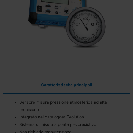
Caratteristische principali
Sensore misura pressione atmosferica ad alta
precisione
Integrato nel datalogger Evolution
Sistema di misura a ponte piezoresistivo
Non richiede manutenzione