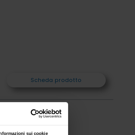
Scheda prodotto
Informazioni sui cookie