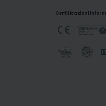
Certificazioni Intern