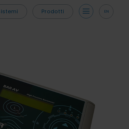
Sistemi
Prodotti
EN