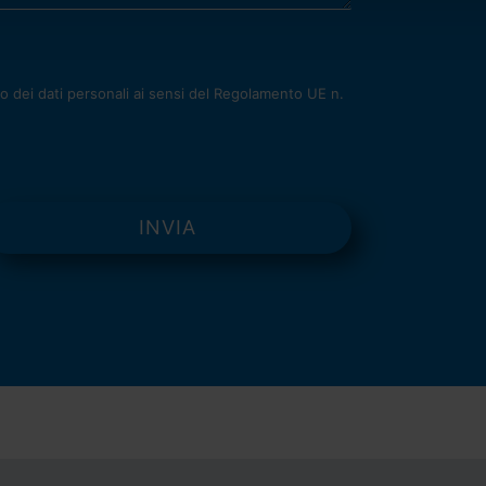
 dei dati personali ai sensi del Regolamento UE n.