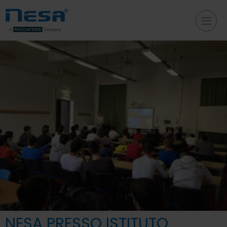
NESA PRESSO ISTITUTO