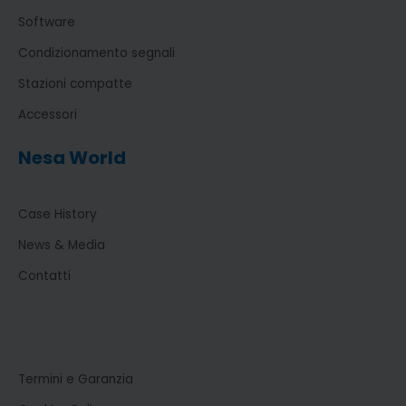
Software
Condizionamento segnali
Stazioni compatte
Accessori
Nesa World
Case History
News & Media
Contatti
Termini e Garanzia