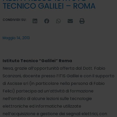
TECNICO GALILEI – ROMA
CONDIVIDI SU:
Maggio 14, 2013
Istituto Tecnico “Galilei” Roma
Nesa, grazie all’opportunità offerta dal Dott. Fabio
Scanzani, docente presso l’ITIS Galilei e con il supporto
di Ascisse srl (in particolare nella persona di Fabio
Felici) partecipa ad un’attività di formazione
nell’ambito di alcune lezioni sulle tecnologie
elettroniche ed informatiche utilizzate
nell’acquisizione e gestione dei segnali elettrici, con