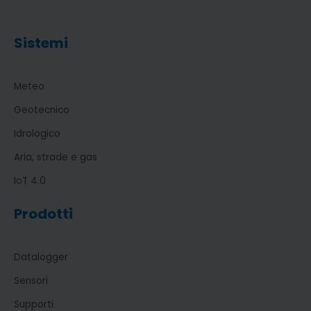
Sistemi
Meteo
Geotecnico
Idrologico
Aria, strade e gas
IoT 4.0
Prodotti
Datalogger
Sensori
Supporti