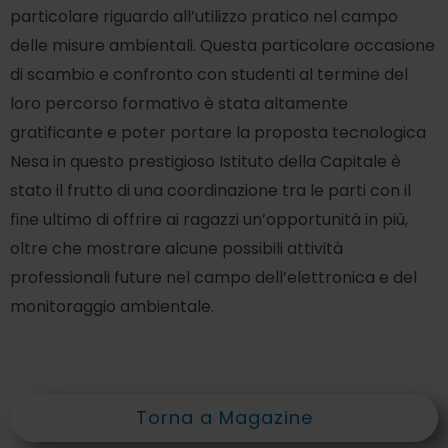
particolare riguardo all’utilizzo pratico nel campo
delle misure ambientali. Questa particolare occasione
di scambio e confronto con studenti al termine del
loro percorso formativo è stata altamente
gratificante e poter portare la proposta tecnologica
Nesa in questo prestigioso Istituto della Capitale è
stato il frutto di una coordinazione tra le parti con il
fine ultimo di offrire ai ragazzi un’opportunità in più,
oltre che mostrare alcune possibili attività
professionali future nel campo dell’elettronica e del
monitoraggio ambientale.
Torna a Magazine