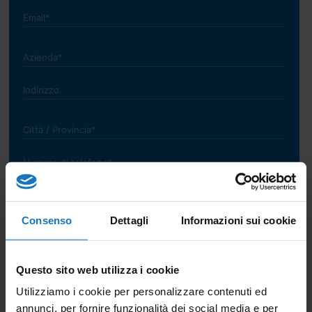
Consenso
Dettagli
Informazioni sui cookie
Questo sito web utilizza i cookie
Utilizziamo i cookie per personalizzare contenuti ed
*campi obbligatori
annunci, per fornire funzionalità dei social media e per