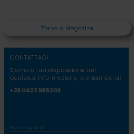
Torna a Magazine
CONTATTACI
Siamo a tua disposizione per
qualsiasi informazione, o chiamaci al
+39 0423 985209