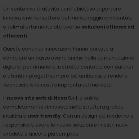
Un ventennio di attività con l’obiettivo di portare
innovazione nel settore del monitoraggio ambientale
e tele-allertamento attraverso
soluzioni efficaci ed
efficienti
.
Queste continue innovazioni hanno portato a
compiere un passo avanti anche nella comunicazione
digitale, per rimanere in stretto contatto con partner
e clienti in progetti sempre più ambiziosi, e rendere
riconoscibile la nostra impronta sul mercato.
Il
nuovo sito web di Nesa S.r.l.
è online,
completamente rinnovato nella struttura grafica,
intuitiva e
user friendly
. Con un design più moderno e
responsivo trovare le nuove soluzioni e i nostri nuovi
prodotti è ancora più semplice.