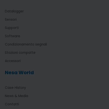
Datalogger
Sensori
Supporti
Software
Condizionamento segnali
Stazioni compatte
Accessori
Nesa World
Case History
News & Media
Contatti