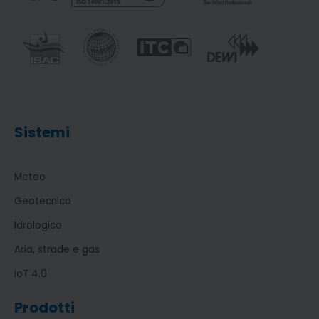
Sistemi
Meteo
Geotecnico
Idrologico
Aria, strade e gas
IoT 4.0
Prodotti