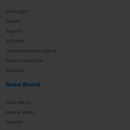
Datalogger
Sensori
Supporti
Software
Condizionamento segnali
Stazioni compatte
Accessori
Nesa World
Case History
News & Media
Contatti