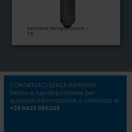
Sensore temperature -
TA
CONTATTACI SENZA IMPEGNO
Siamo a tua disposizione per
qualsiasi informazione, o chiamaci al
+39 0423 985209