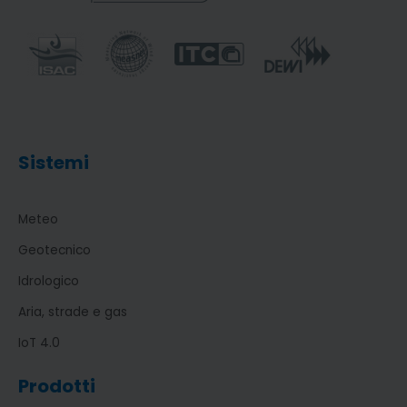
Sistemi
Meteo
Geotecnico
Idrologico
Aria, strade e gas
IoT 4.0
Prodotti