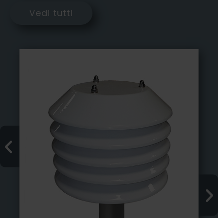
Vedi tutti