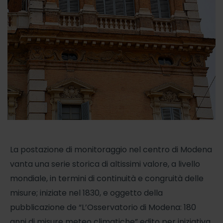
La postazione di monitoraggio nel centro di Modena
vanta una serie storica di altissimi valore, a livello
mondiale, in termini di continuità e congruità delle
misure; iniziate nel 1830, e oggetto della
pubblicazione de “L’Osservatorio di Modena: 180
anni di misure meteo climatiche” edito per iniziativa