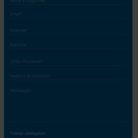
*campi obbligatori