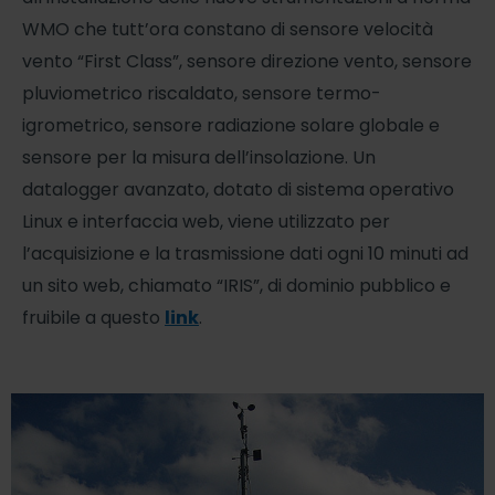
WMO che tutt’ora constano di sensore velocità
vento “First Class”, sensore direzione vento, sensore
pluviometrico riscaldato, sensore termo-
igrometrico, sensore radiazione solare globale e
sensore per la misura dell’insolazione. Un
datalogger avanzato, dotato di sistema operativo
Linux e interfaccia web, viene utilizzato per
l’acquisizione e la trasmissione dati ogni 10 minuti ad
un sito web, chiamato “IRIS”, di dominio pubblico e
fruibile a questo
link
.