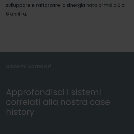
sviluppare e rafforzare la sinergia nata ormai più di
6 anni fa.
Sistemi correlati
Approfondisci i sistemi
correlati alla nostra case
history