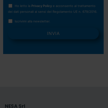
Ho letto la
Privacy Policy
e acconsento al trattamento
dei dati personali ai sensi del Regolamento UE n. 679/2016.
Iscrivimi alla newsletter.
NESA Srl