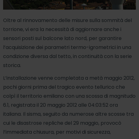
Oltre al rinnovamento delle misure sulla sommità del
torrione, vi era la necessità di aggiornare anche i
sensori posti sul balcone lato nord, per garantire
l’acquisizione dei parametri termo-igrometrici in una
condizione diversa dal tetto, in continuità con la serie
storica.
L’installazione venne completata a metà maggio 2012,
pochi giorni prima del tragico evento tellurico che
colpì il territorio emiliano con una scossa di magnitudo
6.1, registrata il 20 maggio 2012 alle 04:03:52 ora
italiana. Il sisma, seguito da numerose altre scosse tra
cui le disastrose repliche del 29 maggio, provocò
l’immediata chiusura, per motivi di sicurezza,