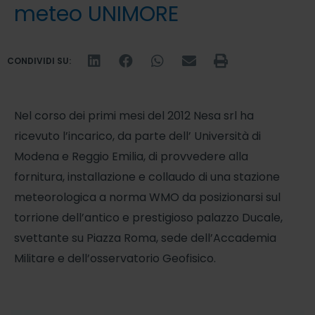
meteo UNIMORE
CONDIVIDI SU:
Nel corso dei primi mesi del 2012 Nesa srl ha
ricevuto l’incarico, da parte dell’ Università di
Modena e Reggio Emilia, di provvedere alla
fornitura, installazione e collaudo di una stazione
meteorologica a norma WMO da posizionarsi sul
torrione dell’antico e prestigioso palazzo Ducale,
svettante su Piazza Roma, sede dell’Accademia
Militare e dell’osservatorio Geofisico.